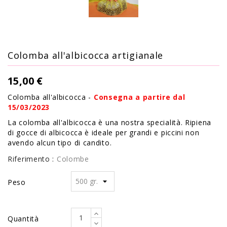
Colomba all'albicocca artigianale
15,00 €
Colomba all'albicocca -
Consegna a partire dal
15/03/2023
La colomba all'albicocca è una nostra specialità. Ripiena
di gocce di albicocca è ideale per grandi e piccini non
avendo alcun tipo di candito.
Riferimento :
Colombe
Peso
Quantità