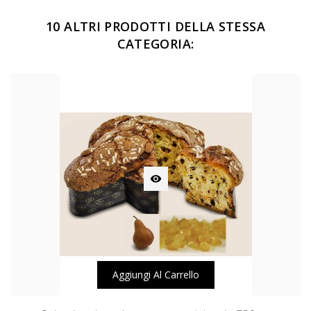
10 ALTRI PRODOTTI DELLA STESSA
CATEGORIA:

Aggiungi Al Carrello