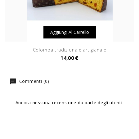
Aggiungi Al Carrello
Colomba tradizionale artigianale
14,00 €
Commenti (0)
Ancora nessuna recensione da parte degli utenti.