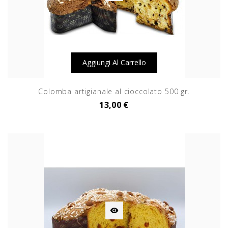
Aggiungi Al Carrello
Colomba artigianale al cioccolato 500 gr.
13,00 €
